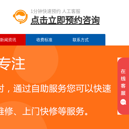
1分钟快速预约 人工客服
点击立即预约咨询
新闻资讯
收费标准
联系方式