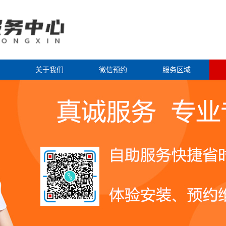
关于我们
微信预约
服务区域