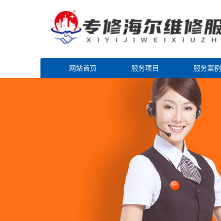
网站首页
服务项目
服务案例