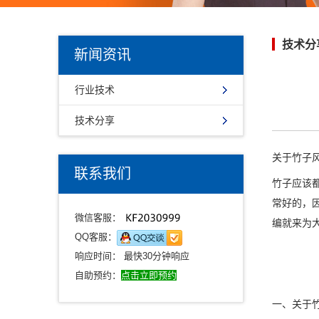
技术分
新闻资讯
行业技术
技术分享
关于竹子
联系我们
竹子应该
常好的，
微信客服：
编就来为
QQ客服：
响应时间： 最快30分钟响应
自助预约：
点击立即预约
一、关于