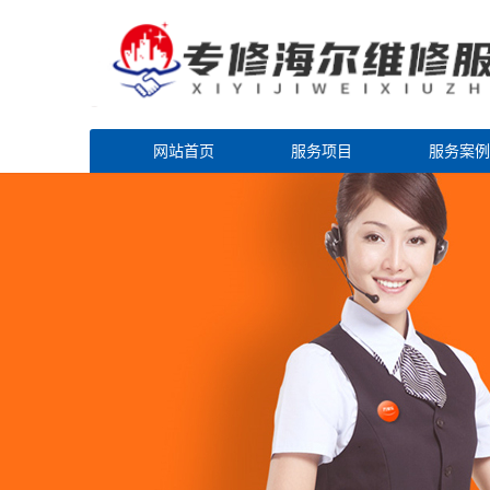
网站首页
服务项目
服务案例