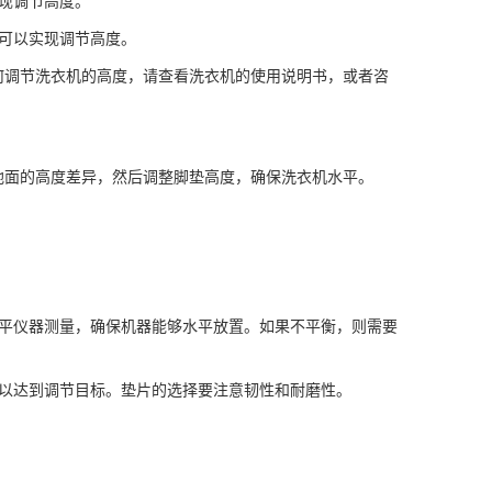
现调节高度。
可以实现调节高度。
何调节洗衣机的高度，请查看洗衣机的使用说明书，或者咨
地面的高度差异，然后调整脚垫高度，确保洗衣机水平。
水平仪器测量，确保机器能够水平放置。如果不平衡，则需要
，以达到调节目标。垫片的选择要注意韧性和耐磨性。