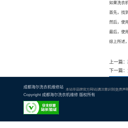
如果洗衣
首先，找
然后，使
最后，使
综上所述
上一篇：
下一篇：
成都海尔洗衣机维修站
Copyright
成都海尔洗衣机维修
版权所有