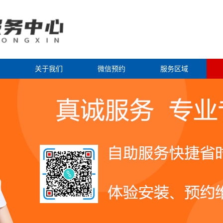
关于我们
微信预约
服务区域