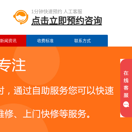
1分钟快速预约 人工客服
点击立即预约咨询
新闻资讯
收费标准
联系方式