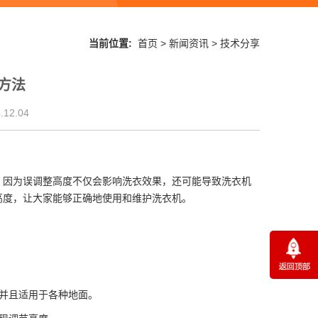
当前位置:
首页
>
新闻资讯
>
技术分享
方法
12.04
。因为误调整高度不仅会影响洗衣效果，还可能导致洗衣机
高度，让大家能够正确地使用和维护洗衣机。
并且适用于各种地面。