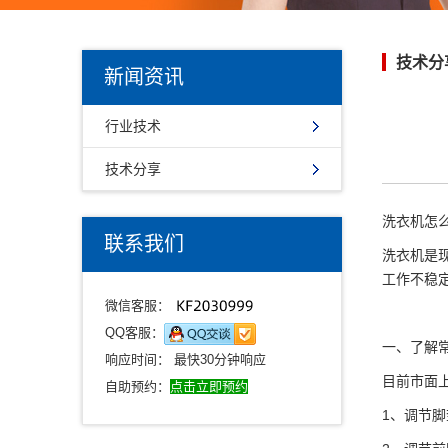
技术分
新闻资讯
行业技术
技术分享
洗衣机怎
联系我们
洗衣机是
工作不稳
微信客服：
QQ客服：
一、了解
响应时间： 最快30分钟响应
目前市面
自助预约：
点击立即预约
1、调节