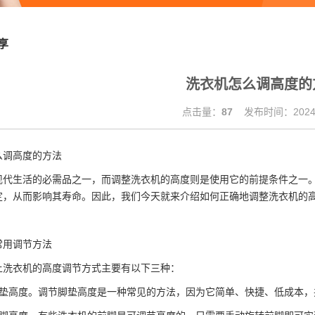
享
洗衣机怎么调高度的
点击量：
87
发布时间：2024.
么调高度的方法
现代生活的必需品之一，而调整洗衣机的高度则是使用它的前提条件之一
定，从而影响其寿命。因此，我们今天就来介绍如何正确地调整洗衣机的
常用调节方法
上洗衣机的高度调节方式主要有以下三种：
脚垫高度。调节脚垫高度是一种常见的方法，因为它简单、快捷、低成本，