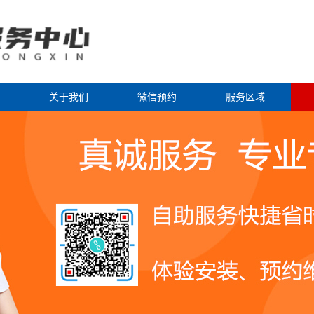
关于我们
微信预约
服务区域