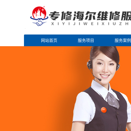
网站首页
服务项目
服务案例