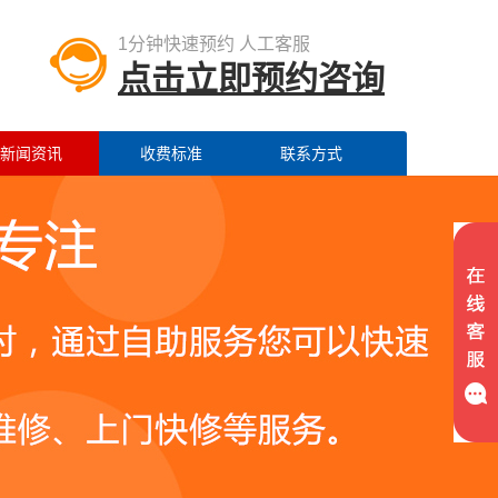
1分钟快速预约 人工客服
点击立即预约咨询
新闻资讯
收费标准
联系方式