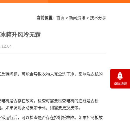
当前位置:
首页
>
新闻资讯
>
技术分享
尔冰箱升风冷无霜
12.04
正反转问题，可能会导致衣物未完全洗干净，影响洗衣机的
查电机是否存在故障。检查时需要检查电机的连线是否松
机。如果发现驱动皮带卡死，则需要更换皮带。
正常运行后，可以检查是否存在控制板故障。如果控制板故