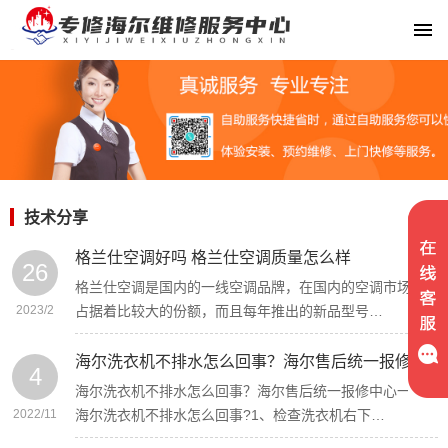
技术分享
格兰仕空调好吗 格兰仕空调质量怎么样
26
格兰仕空调是国内的一线空调品牌，在国内的空调市场上
2023/2
占据着比较大的份额，而且每年推出的新品型号…
海尔洗衣机不排水怎么回事？海尔售后统一报修中心
4
海尔洗衣机不排水怎么回事？海尔售后统一报修中心一、
2022/11
海尔洗衣机不排水怎么回事?1、检查洗衣机右下…